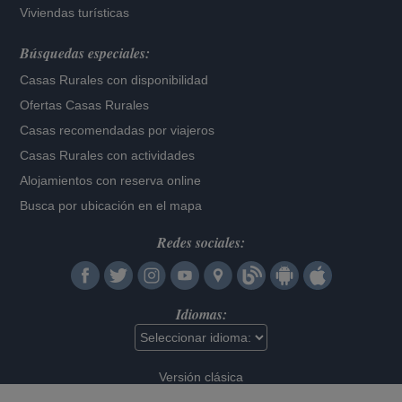
Viviendas turísticas
Búsquedas especiales:
Casas Rurales con disponibilidad
Ofertas Casas Rurales
Casas recomendadas por viajeros
Casas Rurales con actividades
Alojamientos con reserva online
Busca por ubicación en el mapa
Redes sociales:
Idiomas:
Versión clásica