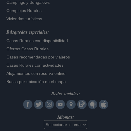
Campings y Bungalows
Complejos Rurales
Viviendas turísticas
Búsquedas especiales:
Casas Rurales con disponibilidad
Ofertas Casas Rurales
Casas recomendadas por viajeros
Casas Rurales con actividades
Alojamientos con reserva online
Busca por ubicación en el mapa
Redes sociales:
Idiomas: