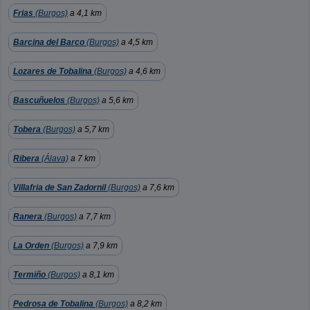
Frias
(Burgos)
a 4,1 km
Barcina del Barco
(Burgos)
a 4,5 km
Lozares de Tobalina
(Burgos)
a 4,6 km
Bascuñuelos
(Burgos)
a 5,6 km
Tobera
(Burgos)
a 5,7 km
Ribera
(Álava)
a 7 km
Villafria de San Zadornil
(Burgos)
a 7,6 km
Ranera
(Burgos)
a 7,7 km
La Orden
(Burgos)
a 7,9 km
Termiño
(Burgos)
a 8,1 km
Pedrosa de Tobalina
(Burgos)
a 8,2 km