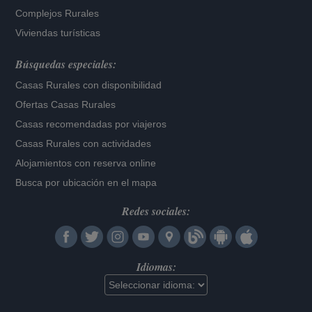
Complejos Rurales
Viviendas turísticas
Búsquedas especiales:
Casas Rurales con disponibilidad
Ofertas Casas Rurales
Casas recomendadas por viajeros
Casas Rurales con actividades
Alojamientos con reserva online
Busca por ubicación en el mapa
Redes sociales:
Idiomas: