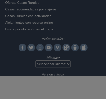
Ofertas Casas Rurales
Casas recomendadas por viajeros
Casas Rurales con actividades
Alojamientos con reserva online
Busca por ubicación en el mapa
Redes sociales:
Idiomas:
Versión clásica