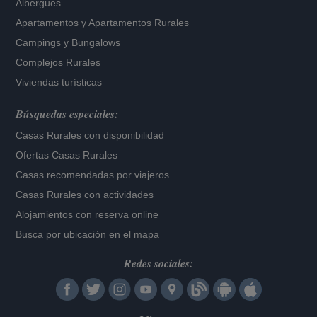
Albergues
Apartamentos
y
Apartamentos Rurales
Campings y Bungalows
Complejos Rurales
Viviendas turísticas
Búsquedas especiales:
Casas Rurales con disponibilidad
Ofertas Casas Rurales
Casas recomendadas por viajeros
Casas Rurales con actividades
Alojamientos con reserva online
Busca por ubicación en el mapa
Redes sociales: