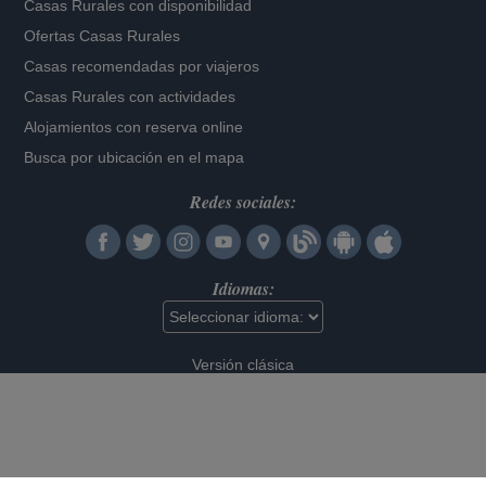
Casas Rurales con disponibilidad
Ofertas Casas Rurales
Casas recomendadas por viajeros
Casas Rurales con actividades
Alojamientos con reserva online
Busca por ubicación en el mapa
Redes sociales:
Idiomas:
Versión clásica