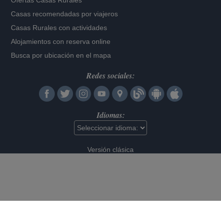
Ofertas Casas Rurales
Casas recomendadas por viajeros
Casas Rurales con actividades
Alojamientos con reserva online
Busca por ubicación en el mapa
Redes sociales:
Idiomas:
Versión clásica